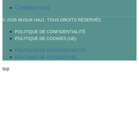
Contactez-nous
© 2026 NUSUK HAJJ. TOUS DROITS RÉSERVÉS.
POLITIQUE DE CONFIDENTIALITÉ
POLITIQUE DE COOKIES (UE)
POLITIQUE DE CONFIDENTIALITÉ
POLITIQUE DE COOKIES (UE)
top