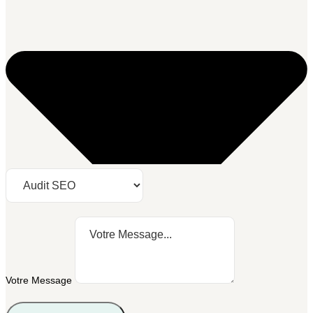
Votre Message