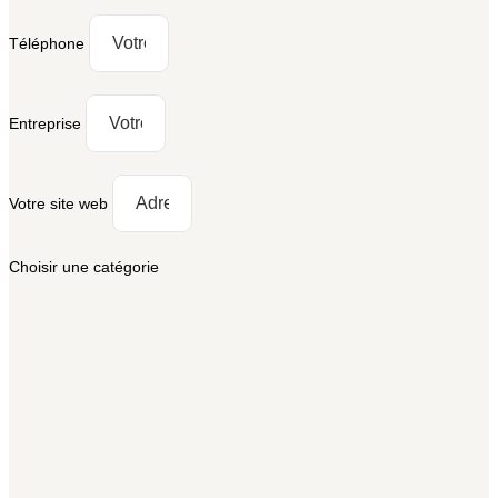
Téléphone
Entreprise
Votre site web
Choisir une catégorie