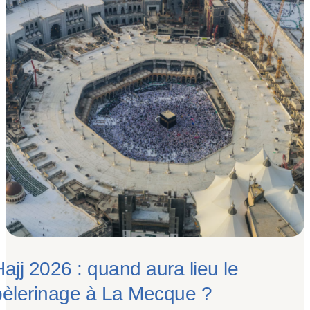
ajj 2026 : quand aura lieu le
pèlerinage à La Mecque ?