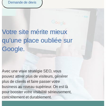
Demande de devis
Votre site mérite mieux
qu’une place oubliée sur
Google.
Avec une vraie stratégie SEO, vous
pouvez attirer plus de visiteurs, générer
plus de clients et faire passer votre
business au niveau supérieur. On est là
pour booster votre visibilité sérieusement,
concrètement et durablement.