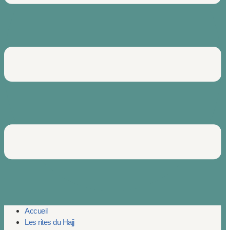
Accueil
Les rites du Hajj